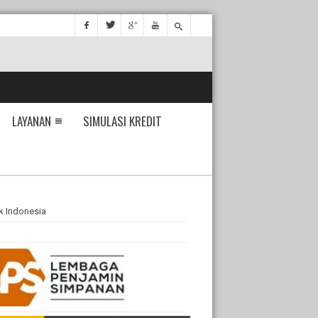
LAYANAN
SIMULASI KREDIT