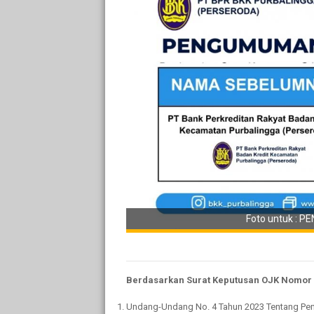
Foto untuk :
Berdasarkan Surat Keputusan OJK Nomor 
Undang-Undang No. 4 Tahun 2023 Tentang Pe