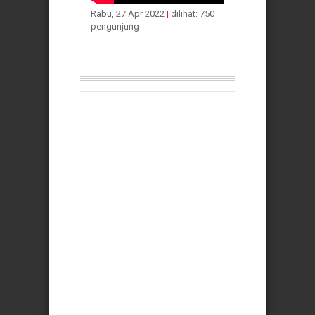
Rabu, 27 Apr 2022
|
dilihat: 750
pengunjung