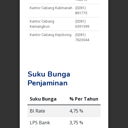
Kantor Cabang Kalimanah
(0281)
891775
Kantor Cabang
(0281)
Kemangkon
6591599
Kantor Cabang Kejobong
(0281)
7623044