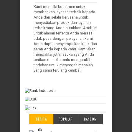
Kami memiliki komitmen untuk
memberikan layanan terbaik kepada
Anda dan selalu berusaha untuk
menyediakan produk dan layanan
terbaik yang Anda butuhkan. Apabila
untuk alasan tertentu Anda merasa
tidak puas dengan pelayanan kami,
Anda dapat menyampaikan kritik dan
saran Anda kepada kami. Kami akan
menidaklanjuti masukan yang Anda
berikan dan bila perlu mengambil
tindakan untuk mencegah masalah
yang sama terulang kembali.
BERITA
POPULAR
RANDOM