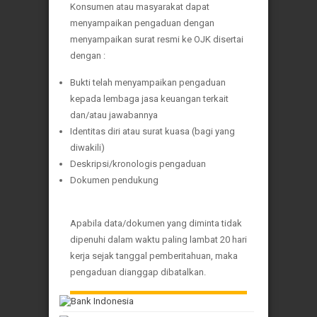
Konsumen atau masyarakat dapat
menyampaikan pengaduan dengan
menyampaikan surat resmi ke OJK disertai
dengan :
Bukti telah menyampaikan pengaduan
kepada lembaga jasa keuangan terkait
dan/atau jawabannya
Identitas diri atau surat kuasa (bagi yang
diwakili)
Deskripsi/kronologis pengaduan
Dokumen pendukung
Apabila data/dokumen yang diminta tidak
dipenuhi dalam waktu paling lambat 20 hari
kerja sejak tanggal pemberitahuan, maka
pengaduan dianggap dibatalkan.