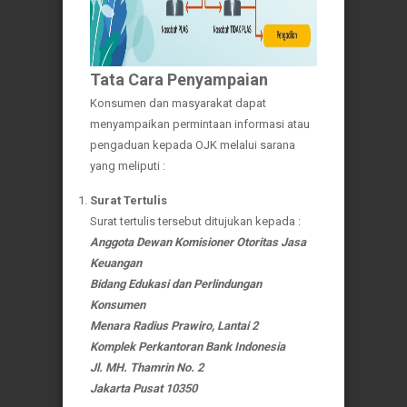
Tata Cara Penyampaian
Konsumen dan masyarakat dapat
menyampaikan permintaan informasi atau
pengaduan kepada OJK melalui sarana
yang meliputi :
Surat Tertulis
Surat tertulis tersebut ditujukan kepada :
Anggota Dewan Komisioner Otoritas Jasa
Keuangan
Bidang Edukasi dan Perlindungan
Konsumen
Menara Radius Prawiro, Lantai 2
Komplek Perkantoran Bank Indonesia
Jl. MH. Thamrin No. 2
Jakarta Pusat 10350